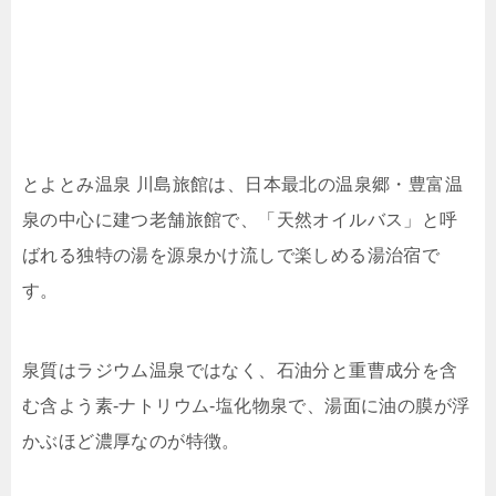
とよとみ温泉 川島旅館は、日本最北の温泉郷・豊富温
泉の中心に建つ老舗旅館で、「天然オイルバス」と呼
ばれる独特の湯を源泉かけ流しで楽しめる湯治宿で
す。
泉質はラジウム温泉ではなく、石油分と重曹成分を含
む含よう素‐ナトリウム‐塩化物泉で、湯面に油の膜が浮
かぶほど濃厚なのが特徴。