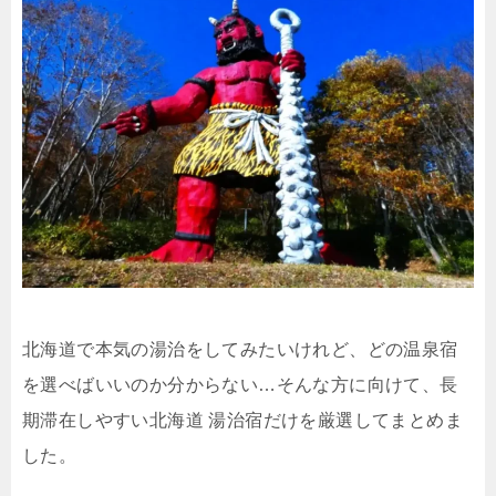
北海道で本気の湯治をしてみたいけれど、どの温泉宿
を選べばいいのか分からない…そんな方に向けて、長
期滞在しやすい北海道 湯治宿だけを厳選してまとめま
した。