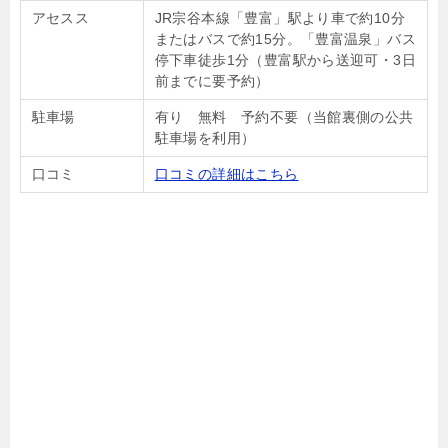
アセスス
JR宗谷本線「豊富」駅より車で約10分
またはバスで約15分。「豊富温泉」バス
停下車徒歩1分（豊富駅から送迎可・3日
前までに要予約）
駐車場
有り 無料 予約不要（当館裏側の公共
駐車場を利用）
口コミ
口コミの詳細はこちら