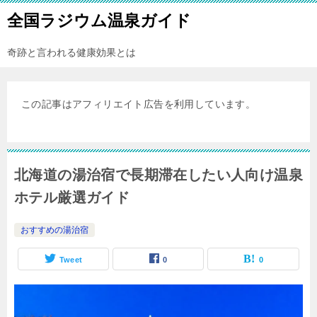
全国ラジウム温泉ガイド
奇跡と言われる健康効果とは
この記事はアフィリエイト広告を利用しています。
北海道の湯治宿で長期滞在したい人向け温泉
ホテル厳選ガイド
おすすめの湯治宿
Tweet
0
0