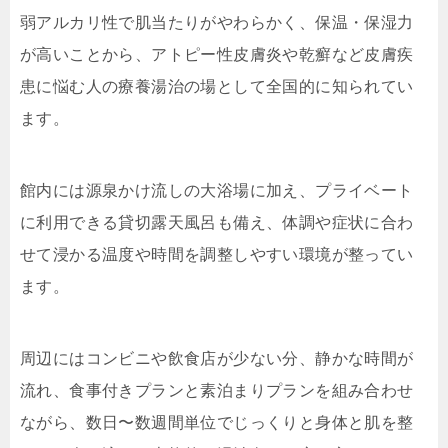
弱アルカリ性で肌当たりがやわらかく、保温・保湿力
が高いことから、アトピー性皮膚炎や乾癬など皮膚疾
患に悩む人の療養湯治の場として全国的に知られてい
ます。
館内には源泉かけ流しの大浴場に加え、プライベート
に利用できる貸切露天風呂も備え、体調や症状に合わ
せて浸かる温度や時間を調整しやすい環境が整ってい
ます。
周辺にはコンビニや飲食店が少ない分、静かな時間が
流れ、食事付きプランと素泊まりプランを組み合わせ
ながら、数日〜数週間単位でじっくりと身体と肌を整