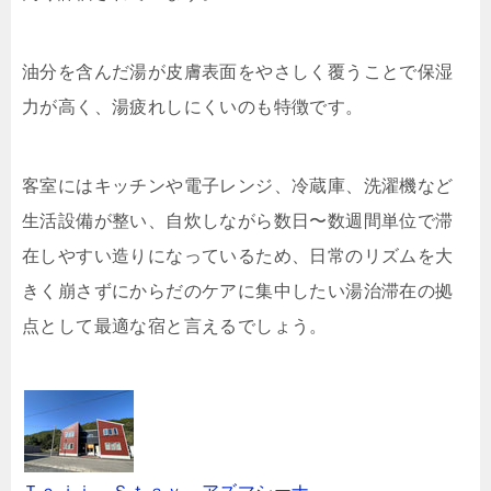
油分を含んだ湯が皮膚表面をやさしく覆うことで保湿
力が高く、湯疲れしにくいのも特徴です。
客室にはキッチンや電子レンジ、冷蔵庫、洗濯機など
生活設備が整い、自炊しながら数日〜数週間単位で滞
在しやすい造りになっているため、日常のリズムを大
きく崩さずにからだのケアに集中したい湯治滞在の拠
点として最適な宿と言えるでしょう。