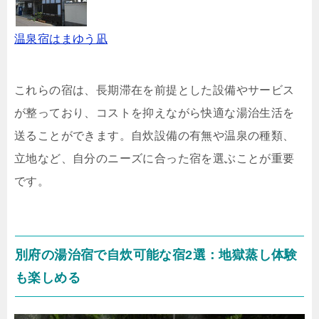
温泉宿はまゆう凪
これらの宿は、長期滞在を前提とした設備やサービス
が整っており、コストを抑えながら快適な湯治生活を
送ることができます。自炊設備の有無や温泉の種類、
立地など、自分のニーズに合った宿を選ぶことが重要
です。
別府の湯治宿で自炊可能な宿2選：地獄蒸し体験
も楽しめる