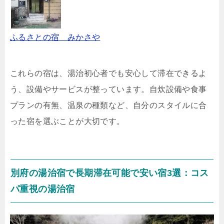
ふるさとの宿 みかさや
これらの宿は、湯治初心者でも安心して滞在できるよ
う、設備やサービスが整っています。自炊設備や食事
プランの有無、温泉の種類など、自分のスタイルに合
った宿を選ぶことが大切です。
別府の湯治宿で長期滞在可能で安い宿3選：コス
パ重視の湯治宿