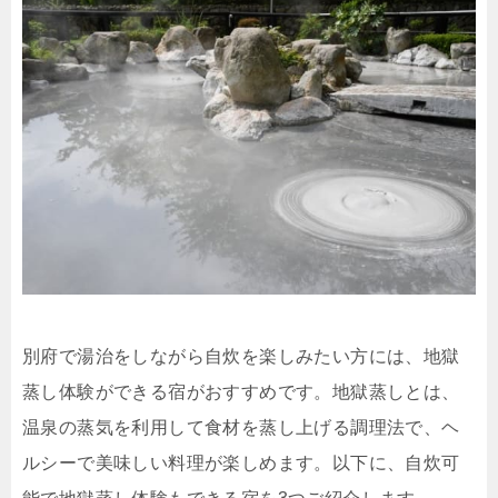
別府で湯治をしながら自炊を楽しみたい方には、地獄
蒸し体験ができる宿がおすすめです。地獄蒸しとは、
温泉の蒸気を利用して食材を蒸し上げる調理法で、ヘ
ルシーで美味しい料理が楽しめます。以下に、自炊可