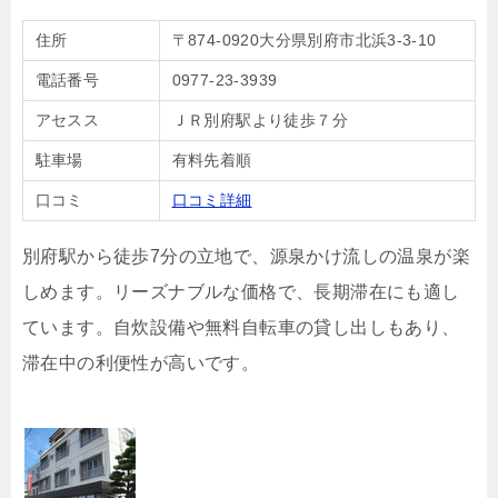
住所
〒874-0920大分県別府市北浜3-3-10
電話番号
0977-23-3939
アセスス
ＪＲ別府駅より徒歩７分
駐車場
有料先着順
口コミ
口コミ詳細
別府駅から徒歩7分の立地で、源泉かけ流しの温泉が楽
しめます。リーズナブルな価格で、長期滞在にも適し
ています。自炊設備や無料自転車の貸し出しもあり、
滞在中の利便性が高いです。