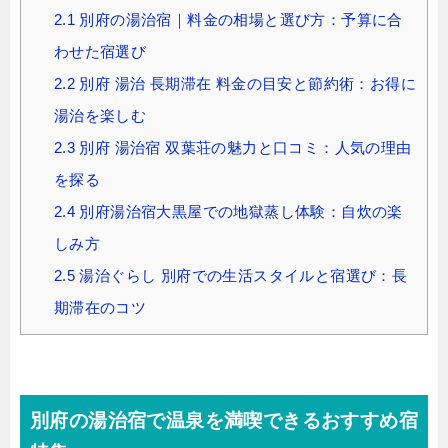
2.1
別府の湯治宿｜料金の相場と選び方：予算に合
わせた宿選び
2.2
別府 湯治 長期滞在 料金の目安と節約術：お得に
湯治を楽しむ
2.3
別府 湯治宿 双葉荘の魅力と口コミ：人気の理由
を探る
2.4
別府湯治宿大黒屋での地獄蒸し体験：自炊の楽
しみ方
2.5
湯治ぐらし 別府での生活スタイルと宿選び：長
期滞在のコツ
別府の湯治宿で温泉を満喫できるおすすめ宿