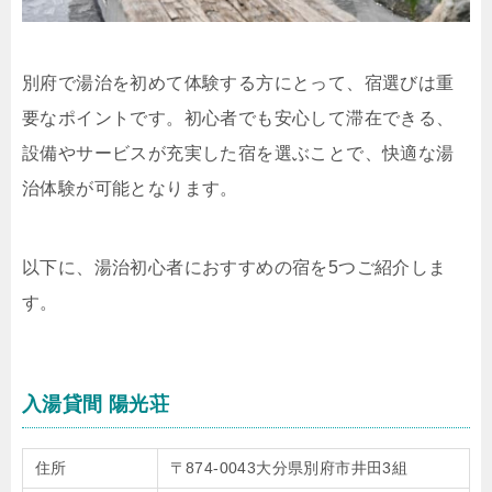
別府で湯治を初めて体験する方にとって、宿選びは重
要なポイントです。初心者でも安心して滞在できる、
設備やサービスが充実した宿を選ぶことで、快適な湯
治体験が可能となります。
以下に、湯治初心者におすすめの宿を5つご紹介しま
す。
入湯貸間 陽光荘
住所
〒874-0043大分県別府市井田3組