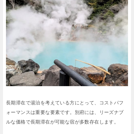
長期滞在で湯治を考えている方にとって、コストパフ
ォーマンスは重要な要素です。別府には、リーズナブ
ルな価格で長期滞在が可能な宿が多数存在します。