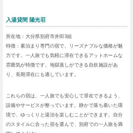
入湯貸間 陽光荘
所在地：大分県別府市井田3組
特徴：素泊まり専門の宿で、リーズナブルな価格が魅
力です。一人旅でも気軽に滞在できるアットホームな
雰囲気が特徴です。地獄蒸しができる自炊施設があ
り、長期滞在にも適しています。
これらの宿は、一人旅でも安心して滞在できるよう、
設備やサービスが整っています。静かで落ち着いた環
境で、ゆっくりと湯治を楽しむことができます。自分
のスタイルに合った宿を選んで、別府での一人旅を満