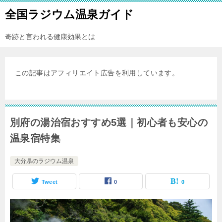
全国ラジウム温泉ガイド
奇跡と言われる健康効果とは
この記事はアフィリエイト広告を利用しています。
別府の湯治宿おすすめ5選｜初心者も安心の
温泉宿特集
大分県のラジウム温泉
Tweet
0
0