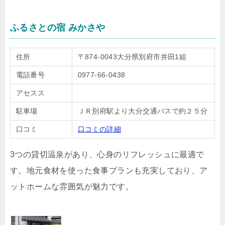
ふるさとの宿 みかさや
住所
〒874-0043大分県別府市井田1組
電話番号
0977-66-0438
アセスス
駐車場
ＪＲ別府駅より大分交通バスで約２５分
口コミ
口コミの詳細
3つの貸切温泉があり、心身のリフレッシュに最適で
す。地元食材を使った食事プランも充実しており、ア
ットホームな雰囲気が魅力です。