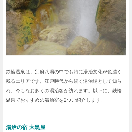
鉄輪温泉は、別府八湯の中でも特に湯治文化が色濃く
残るエリアです。江戸時代から続く湯治場として知ら
れ、今もなお多くの湯治客が訪れます。以下に、鉄輪
温泉でおすすめの湯治宿を2つご紹介します。
湯治の宿 大黒屋