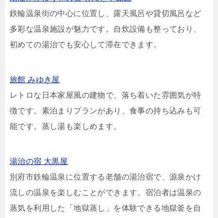
鉄輪温泉街の中心に位置し、露天風呂や貸切風呂など
多彩な温泉施設が魅力です。自炊設備も整っており、
初めての湯治でも安心して滞在できます。
旅館 みゆき屋
レトロな日本家屋風の建物で、落ち着いた雰囲気が特
徴です。素泊まりプランがあり、食事の持ち込みも可
能です。蒸し湯も楽しめます。
湯治の宿 大黒屋
別府市鉄輪温泉に位置する老舗の湯治宿で、源泉かけ
流しの温泉を楽しむことができます。宿泊者は温泉の
蒸気を利用した「地獄蒸し」を体験できる地獄釜を自