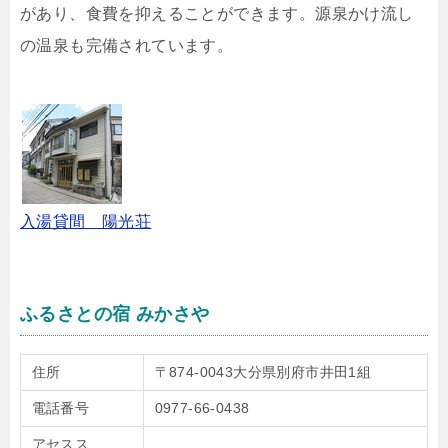
があり、食費を抑えることができます。源泉かけ流し
の温泉も完備されています。
入湯貸間 陽光荘
ふるさとの宿 みかさや
住所
〒874-0043大分県別府市井田1組
電話番号
0977-66-0438
アセスス