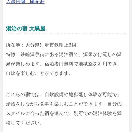
入湯貸間 陽光荘
湯治の宿 大黒屋
所在地：大分県別府市鉄輪上3組
特徴：鉄輪温泉街にある湯治宿で、源泉かけ流しの温
泉が楽しめます。宿泊者は無料で地獄釜を利用でき、
自炊を楽しむことができます。
これらの宿では、自炊設備や地獄蒸し体験が可能で、
湯治をしながら食事も楽しむことができます。自分の
スタイルに合った宿を選んで、別府での湯治体験を満
喫してください。