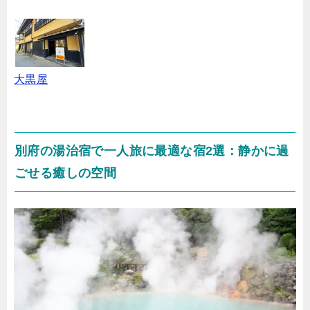
大黒屋
別府の湯治宿で一人旅に最適な宿2選：静かに過
ごせる癒しの空間