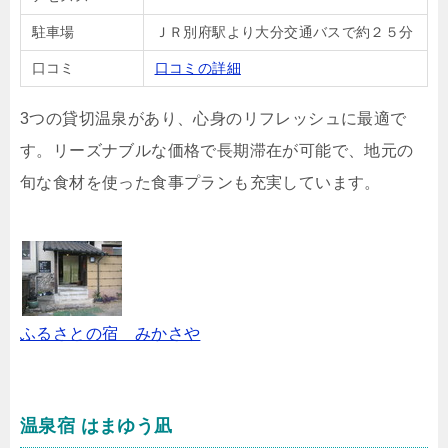
駐車場
ＪＲ別府駅より大分交通バスで約２５分
口コミ
口コミの詳細
3つの貸切温泉があり、心身のリフレッシュに最適で
す。リーズナブルな価格で長期滞在が可能で、地元の
旬な食材を使った食事プランも充実しています。
ふるさとの宿 みかさや
温泉宿 はまゆう凪