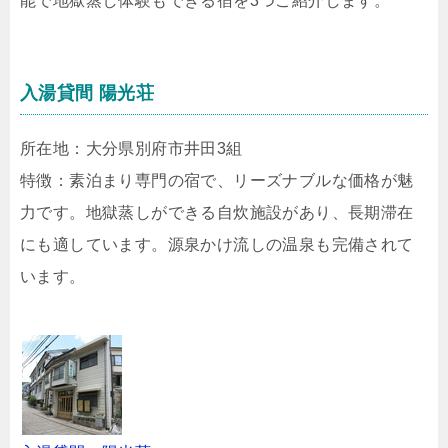
能で地獄蒸し体験もできる宿を3つご紹介します。
入湯貸間 陽光荘
所在地：大分県別府市井田3組
特徴：素泊まり専門の宿で、リーズナブルな価格が魅
力です。地獄蒸しができる自炊施設があり、長期滞在
にも適しています。源泉かけ流しの温泉も完備されて
います。