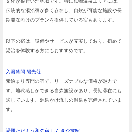
文化が根付いた地域です。特に鉄輪温泉エリアには、
伝統的な湯治宿が多く存在し、自炊が可能な施設や長
期滞在向けのプランを提供している宿もあります。
以下の宿は、設備やサービスが充実しており、初めて
湯治を体験する方にもおすすめです。
入湯貸間 陽光荘
素泊まり専門の宿で、リーズナブルな価格が魅力で
す。地獄蒸しができる自炊施設があり、長期滞在にも
適しています。源泉かけ流しの温泉も完備されていま
す。
湯煙ただよう和の宿 しんきや旅館