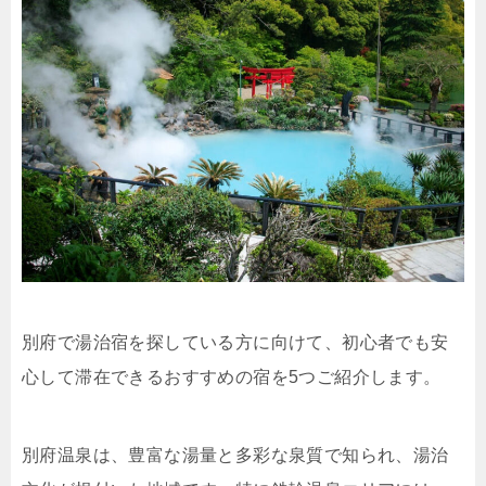
別府で湯治宿を探している方に向けて、初心者でも安
心して滞在できるおすすめの宿を5つご紹介します。
別府温泉は、豊富な湯量と多彩な泉質で知られ、湯治