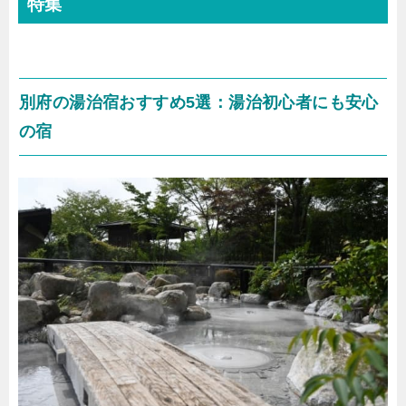
特集
別府の湯治宿おすすめ5選：湯治初心者にも安心
の宿