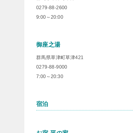
0279-88-2600
9:00～20:00
御座之湯
群馬県草津町草津421
0279-88-9000
7:00～20:30
宿泊