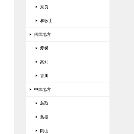
奈良
和歌山
四国地方
愛媛
高知
香川
中国地方
鳥取
島根
岡山