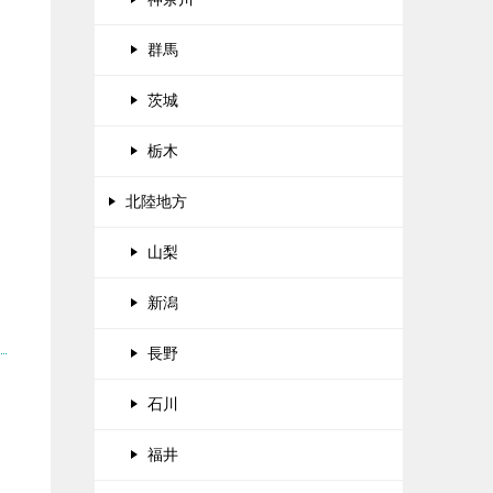
群馬
茨城
栃木
北陸地方
山梨
新潟
長野
石川
福井