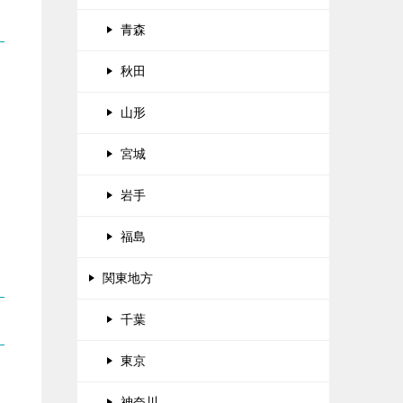
青森
秋田
山形
宮城
岩手
福島
関東地方
千葉
東京
神奈川