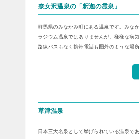
奈女沢温泉の「釈迦の霊泉」
群馬県のみなかみ町にある温泉です。みなか
ラジウム温泉ではありませんが、様様な病
路線バスもなく携帯電話も圏外のような場
草津温泉
日本三大名泉として挙げられている温泉で