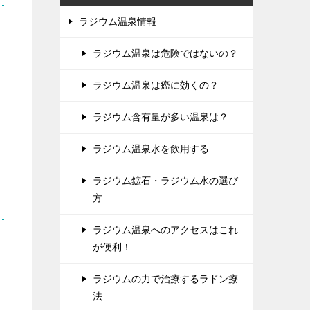
ラジウム温泉情報
ラジウム温泉は危険ではないの？
ラジウム温泉は癌に効くの？
ラジウム含有量が多い温泉は？
ラジウム温泉水を飲用する
ラジウム鉱石・ラジウム水の選び
方
ラジウム温泉へのアクセスはこれ
が便利！
ラジウムの力で治療するラドン療
法