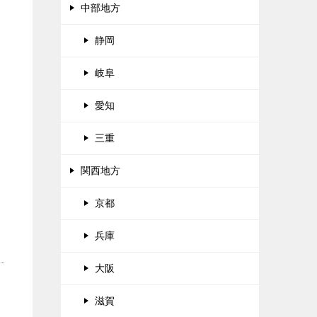
中部地方
静岡
岐阜
愛知
三重
関西地方
京都
兵庫
大阪
滋賀