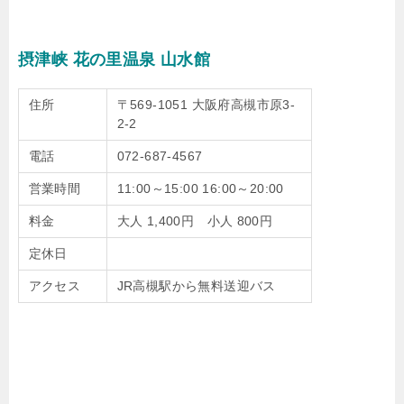
摂津峡 花の里温泉 山水館
住所
〒569-1051 大阪府高槻市原3-
2-2
電話
072-687-4567
営業時間
11:00～15:00 16:00～20:00
料金
大人 1,400円 小人 800円
定休日
アクセス
JR高槻駅から無料送迎バス