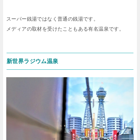
スーパー銭湯ではなく普通の銭湯です。
メディアの取材を受けたこともある有名温泉です。
新世界ラジウム温泉