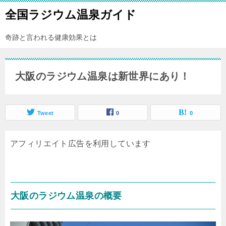
全国ラジウム温泉ガイド
奇跡と言われる健康効果とは
大阪のラジウム温泉は新世界にあり！
Tweet
0
0
アフィリエイト広告を利用しています
大阪のラジウム温泉の概要