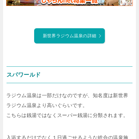
新世界ラジウム温泉の詳細
スパワールド
ラジウム温泉は一部だけなのですが、知名度は新世界
ラジウム温泉より高いぐらいです。
こちらは銭湯ではなくスーパー銭湯に分類されます。
入浴するだけでなく１日過ごせるような総合の温泉施