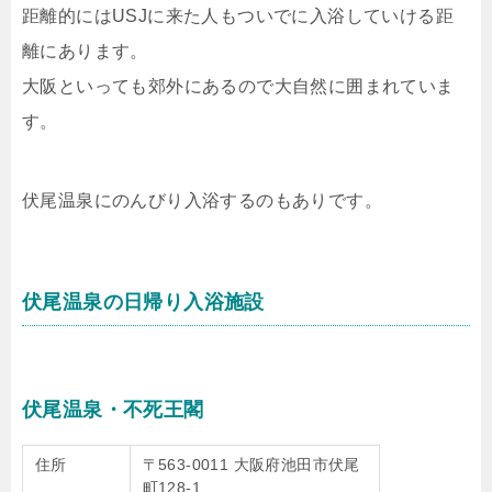
距離的にはUSJに来た人もついでに入浴していける距
離にあります。
大阪といっても郊外にあるので大自然に囲まれていま
す。
伏尾温泉にのんびり入浴するのもありです。
伏尾温泉の日帰り入浴施設
伏尾温泉・不死王閣
住所
〒563-0011 大阪府池田市伏尾
町128-1