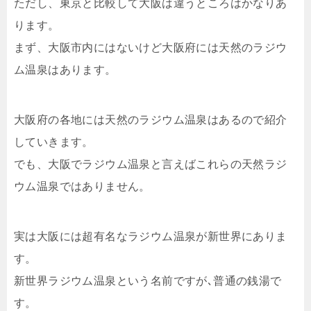
ただし、東京と比較して大阪は違うところはかなりあ
ります。
まず、大阪市内にはないけど大阪府には天然のラジウ
ム温泉はあります。
大阪府の各地には天然のラジウム温泉はあるので紹介
していきます。
でも、大阪でラジウム温泉と言えばこれらの天然ラジ
ウム温泉ではありません。
実は大阪には超有名なラジウム温泉が新世界にありま
す。
新世界ラジウム温泉という名前ですが､普通の銭湯で
す。