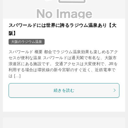
スパワールドには世界に誇るラジウム温泉あり【大
阪】
大阪のラジウム温泉
スパワールド 概要 都会でラジウム温泉効果も楽しめるアク
セスが便利な温泉 スパワールドは通天閣で有名な、大阪市
浪速区にある施設です。 交通アクセスは大変便利で、JRを
利用する場合は環状線の新今宮駅のすぐ近く、近鉄電車で
は […]
続きを読む