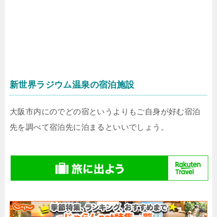
新世界ラジウム温泉の宿泊施設
大阪市内にのでどの宿というよりもご自身が好む宿泊
先を調べて宿泊先に泊まるといいでしょう。