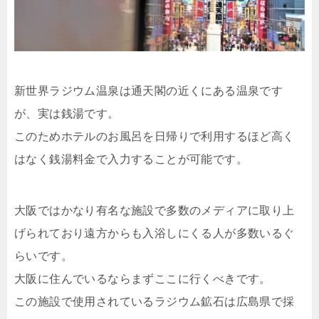
新世界ラジウム温泉は通天閣の近くにある温泉です
が、実は銭湯です。
このためホテルのお風呂を日帰りで利用するほど高く
はなく銭湯料金で入力することが可能です。
大阪ではかなり有名な施設で多数のメディアに取り上
げられており遠方からも入浴しにくる人が多数いるぐ
らいです。
大阪に住んでいるならまずここに行くべきです。
この施設で使用されているラジウム鉱石は広島県で採