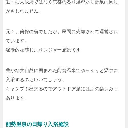
近くに大阪府ではなく京都のるり渓があり源泉は同じ
かもしれません。
元々、簡保の宿でしたが、民間に売却されて運営され
ています。
秘湯的な感じよりレジャー施設です。
豊かな大自然に囲まれた能勢温泉でゆっくりと温泉に
入浴するのもいいでしょう。
キャンプも出来るのでアウトドア派には別の楽しみも
あります。
能勢温泉の日帰り入浴施設