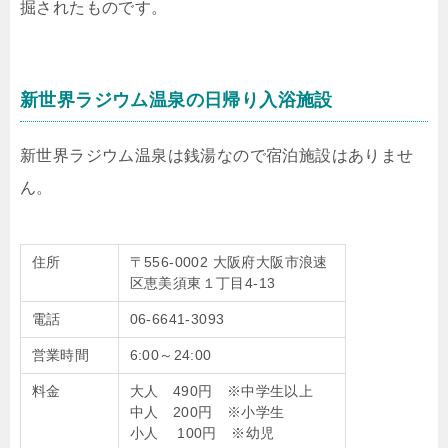
掘されたものです。
新世界ラジウム温泉の日帰り入浴施設
新世界ラジウム温泉は銭湯なので宿泊施設はありませ
ん。
住所
〒556-0002 大阪府大阪市浪速
区恵美須東１丁目4-13
電話
06-6641-3093
営業時間
6:00～24:00
料金
大人 490円 ※中学生以上
中人 200円 ※小学生
小人 100円 ※幼児