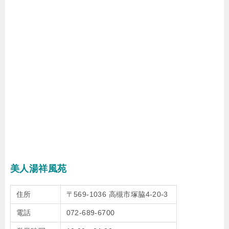
美人湯祥風苑
住所
〒569-1036 高槻市塚脇4-20-3
電話
072-689-6700