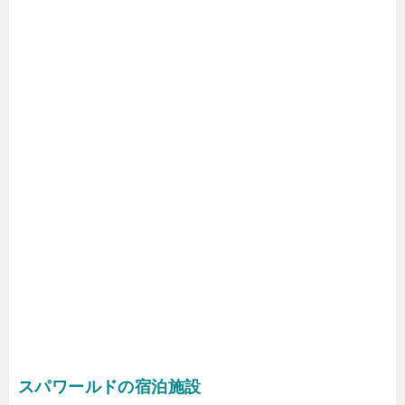
スパワールドの宿泊施設