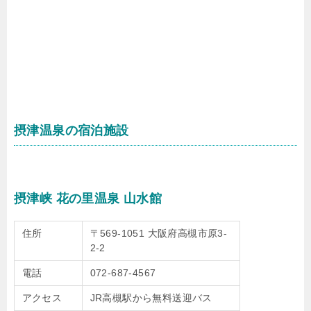
摂津温泉の宿泊施設
摂津峡 花の里温泉 山水館
住所
〒569-1051 大阪府高槻市原3-
2-2
電話
072-687-4567
アクセス
JR高槻駅から無料送迎バス