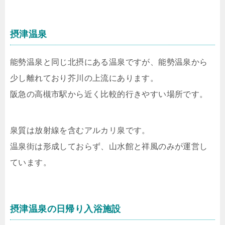
摂津温泉
能勢温泉と同じ北摂にある温泉ですが、能勢温泉から
少し離れており芥川の上流にあります。
阪急の高槻市駅から近く比較的行きやすい場所です。
泉質は放射線を含むアルカリ泉です。
温泉街は形成しておらず、山水館と祥風のみが運営し
ています。
摂津温泉の日帰り入浴施設