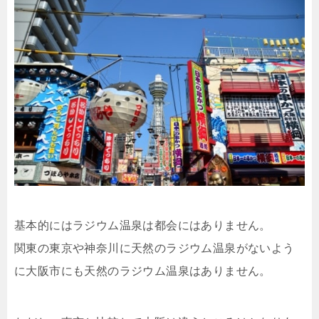
基本的にはラジウム温泉は都会にはありません。
関東の東京や神奈川に天然のラジウム温泉がないよう
に大阪市にも天然のラジウム温泉はありません。