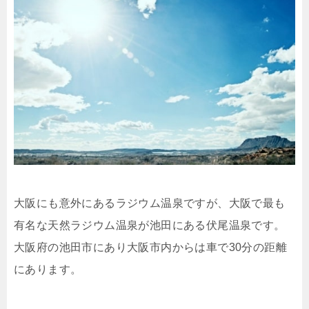
大阪にも意外にあるラジウム温泉ですが、大阪で最も
有名な天然ラジウム温泉が池田にある伏尾温泉です。
大阪府の池田市にあり大阪市内からは車で30分の距離
にあります。