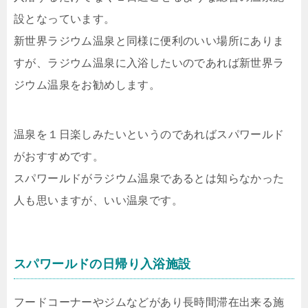
設となっています。
新世界ラジウム温泉と同様に便利のいい場所にありま
すが、ラジウム温泉に入浴したいのであれば新世界ラ
ジウム温泉をお勧めします。
温泉を１日楽しみたいというのであればスパワールド
がおすすめです。
スパワールドがラジウム温泉であるとは知らなかった
人も思いますが、いい温泉です。
スパワールドの日帰り入浴施設
フードコーナーやジムなどがあり長時間滞在出来る施