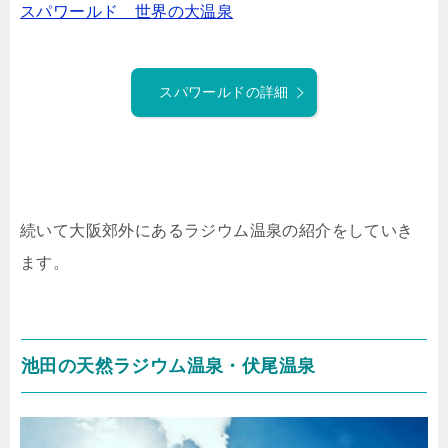
スパワールド 世界の大温泉
スパワールドの詳細
続いて大阪郊外にあるラジウム温泉の紹介をしていき
ます。
池田の天然ラジウム温泉・伏尾温泉