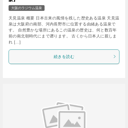
大阪のラジウム温泉
天見温泉 概要 日本古来の風情を残した歴史ある温泉 天見温
泉は大阪府の南部、河内長野市に位置する由緒ある温泉で
す。 自然豊かな場所にあるこの温泉の歴史は、何と数百年
前の南北朝時代にまで遡ります。 古くから日本人に親しま
れ […]
続きを読む