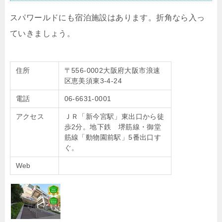
スパワールドにも宿泊施設はあります。折角なら入っ
ていきましょう。
住所
〒556-0002大阪府大阪市浪速
区恵美須東3-4-24
電話
06-6631-0001
アクセス
ＪＲ「新今宮駅」東出口から徒
歩2分。地下鉄 堺筋線・御堂
筋線「動物園前駅」5番出口す
ぐ。
Web