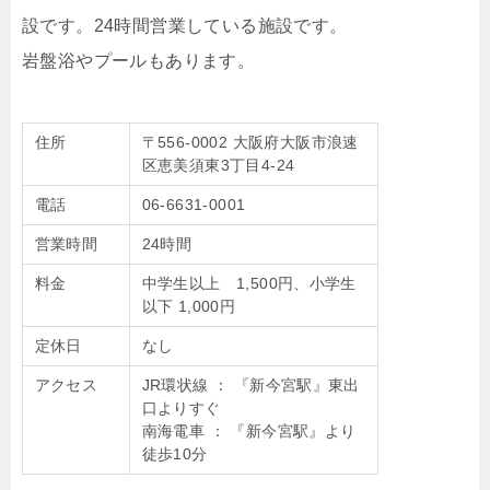
設です。24時間営業している施設です。
岩盤浴やプールもあります。
住所
〒556-0002 大阪府大阪市浪速
区恵美須東3丁目4-24
電話
06-6631-0001
営業時間
24時間
料金
中学生以上 1,500円、小学生
以下 1,000円
定休日
なし
アクセス
JR環状線 ： 『新今宮駅』東出
口よりすぐ
南海電車 ： 『新今宮駅』より
徒歩10分