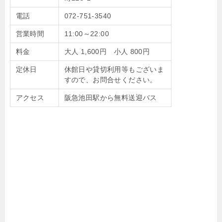
電話
072-751-3540
営業時間
11:00～22:00
料金
大人 1,600円 小人 800円
定休日
休館日や貸切利用等もございま
すので、お問合せください。
アクセス
阪急池田駅から無料送迎バス