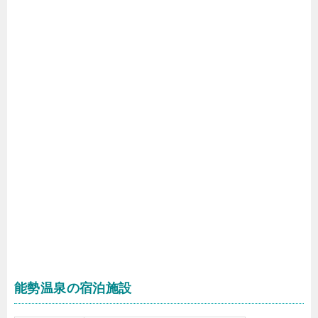
能勢温泉の宿泊施設