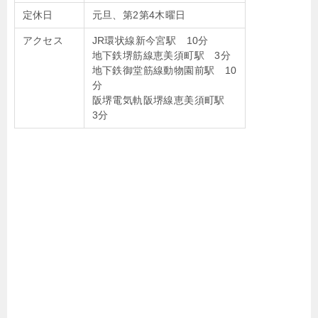
定休日
元旦、第2第4木曜日
アクセス
JR環状線新今宮駅 10分
地下鉄堺筋線恵美須町駅 3分
地下鉄御堂筋線動物園前駅 10
分
阪堺電気軌阪堺線恵美須町駅
3分