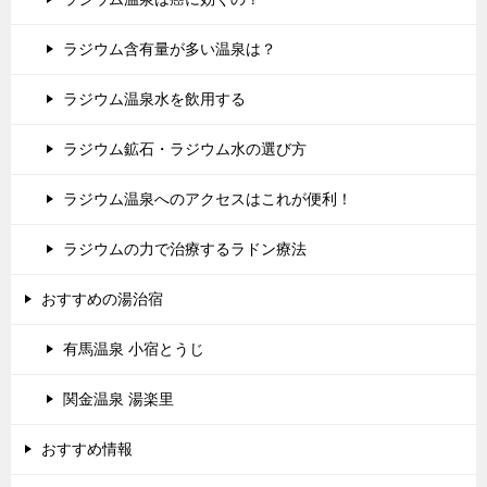
ラジウム含有量が多い温泉は？
ラジウム温泉水を飲用する
ラジウム鉱石・ラジウム水の選び方
ラジウム温泉へのアクセスはこれが便利！
ラジウムの力で治療するラドン療法
おすすめの湯治宿
有馬温泉 小宿とうじ
関金温泉 湯楽里
おすすめ情報