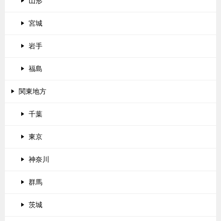
山形
宮城
岩手
福島
関東地方
千葉
東京
神奈川
群馬
茨城