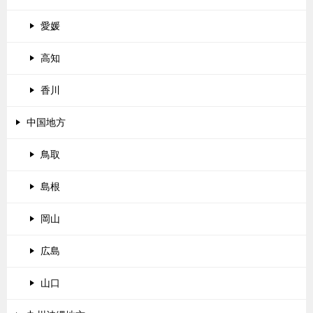
愛媛
高知
香川
中国地方
鳥取
島根
岡山
広島
山口