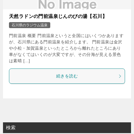
天然ラドンの門前温泉じんのびの湯【石川】
石川県のラジウム温泉
門前温泉 概要 門前温泉というと全国にはいくつかあります
が、石川県にある門前温泉を紹介します。 門前温泉は金沢
や小松・加賀温泉といったところから離れたところにあり
車がなくてはいくのが大変ですが、その分海が見える景色
は素晴 […]
続きを読む
検索