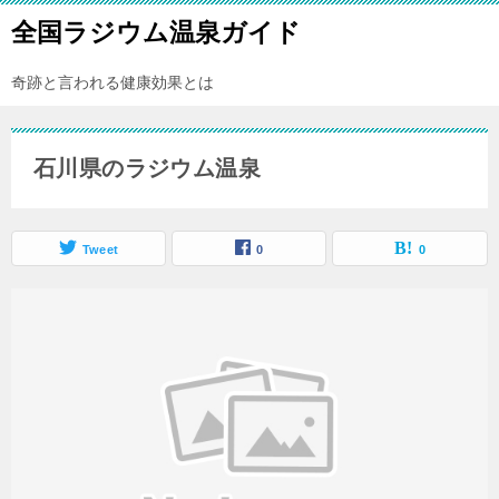
全国ラジウム温泉ガイド
奇跡と言われる健康効果とは
石川県のラジウム温泉
Tweet
0
0