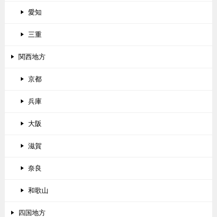
愛知
三重
関西地方
京都
兵庫
大阪
滋賀
奈良
和歌山
四国地方