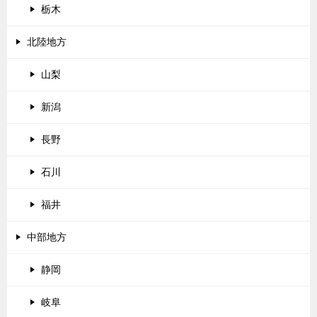
栃木
北陸地方
山梨
新潟
長野
石川
福井
中部地方
静岡
岐阜