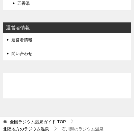
五香湯
運営者情報
運営者情報
問い合わせ
全国ラジウム温泉ガイド
TOP
北陸地方のラジウム温泉
石川県のラジウム温泉