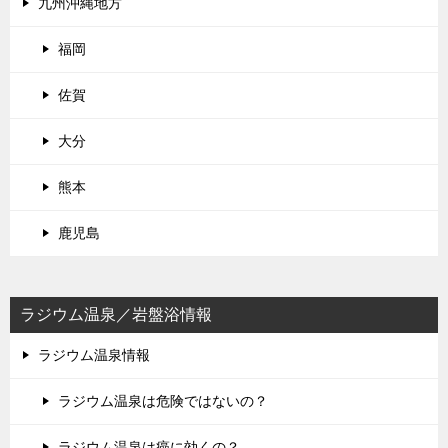
九州沖縄地方
福岡
佐賀
大分
熊本
鹿児島
ラジウム温泉／岩盤浴情報
ラジウム温泉情報
ラジウム温泉は危険ではないの？
ラジウム温泉は癌に効くの？