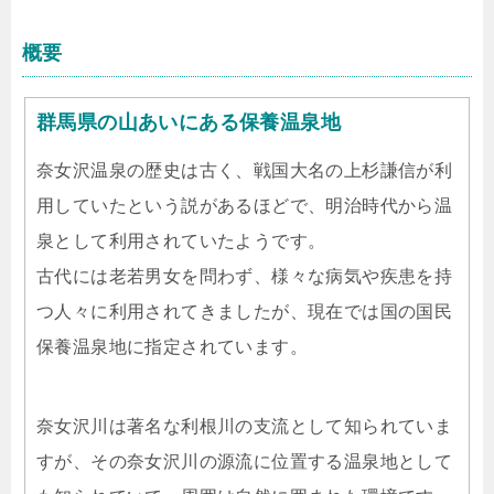
概要
群馬県の山あいにある保養温泉地
奈女沢温泉の歴史は古く、戦国大名の上杉謙信が利
用していたという説があるほどで、明治時代から温
泉として利用されていたようです。
古代には老若男女を問わず、様々な病気や疾患を持
つ人々に利用されてきましたが、現在では国の国民
保養温泉地に指定されています。
奈女沢川は著名な利根川の支流として知られていま
すが、その奈女沢川の源流に位置する温泉地として