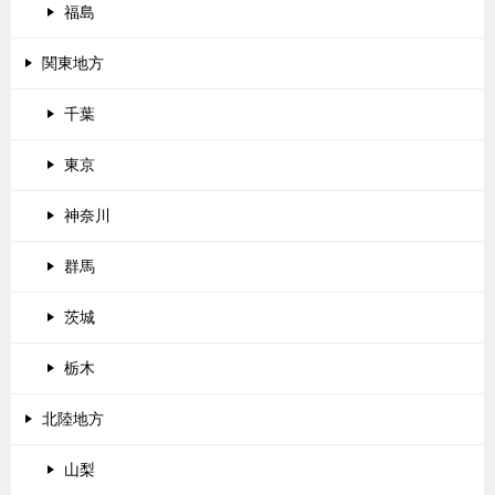
福島
関東地方
千葉
東京
神奈川
群馬
茨城
栃木
北陸地方
山梨