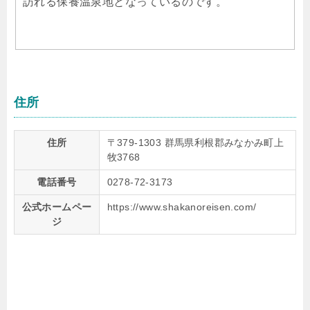
訪れる保養温泉地となっているのです。
住所
住所
〒379-1303 群馬県利根郡みなかみ町上
牧3768
電話番号
0278-72-3173
公式ホームペー
https://www.shakanoreisen.com/
ジ