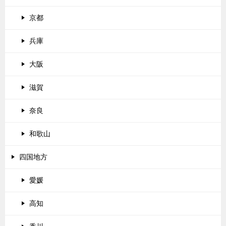
京都
兵庫
大阪
滋賀
奈良
和歌山
四国地方
愛媛
高知