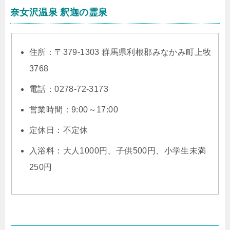
奈女沢温泉 釈迦の霊泉
住所：〒379-1303 群馬県利根郡みなかみ町上牧
3768
電話：0278-72-3173
営業時間：9:00～17:00
定休日：不定休
入浴料：大人1000円、子供500円、小学生未満
250円