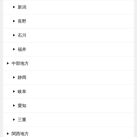
新潟
長野
石川
福井
中部地方
静岡
岐阜
愛知
三重
関西地方