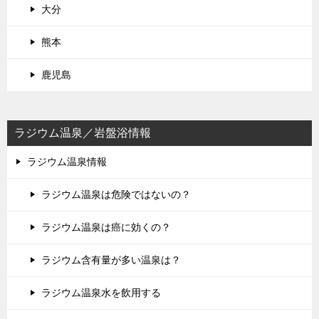
大分
熊本
鹿児島
ラジウム温泉／岩盤浴情報
ラジウム温泉情報
ラジウム温泉は危険ではないの？
ラジウム温泉は癌に効くの？
ラジウム含有量が多い温泉は？
ラジウム温泉水を飲用する