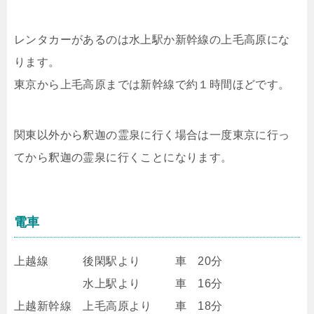
レンタカーがあるのは水上駅か新幹線の上毛高原にな
ります。
東京から上毛高原までは新幹線で約１時間ほどです。
関東以外から釈迦の霊泉に行く場合は一度東京に行っ
てから釈迦の霊泉に行くことになります。
電車
上越線 後閑駅より 車 20分
水上駅より 車 16分
上越新幹線 上毛高原より 車 18分