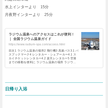
水上インターより 15分
月夜野インターより 25分
ラジウム温泉へのアクセスはこれが便利！
｜ 全国ラジウム温泉ガイド
https://www.radium-spa.com/access.html
目次1 ラジウム温泉の場所2 飛行機3 高速バス3.1 バ
スブックマーク4 レンタカー・シェアーカー4.1 ス
カイチケットレンタカー4.2 楽天レンタカー5 空港
までの移動を便利に ラジウム温泉の場所 ラジウム
温泉という …
日帰り入浴