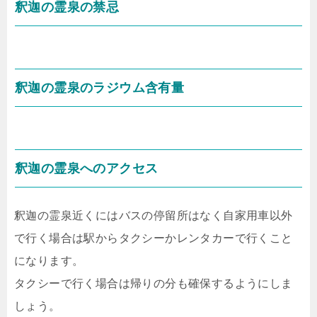
釈迦の霊泉の禁忌
釈迦の霊泉のラジウム含有量
釈迦の霊泉へのアクセス
釈迦の霊泉近くにはバスの停留所はなく自家用車以外
で行く場合は駅からタクシーかレンタカーで行くこと
になります。
タクシーで行く場合は帰りの分も確保するようにしま
しょう。