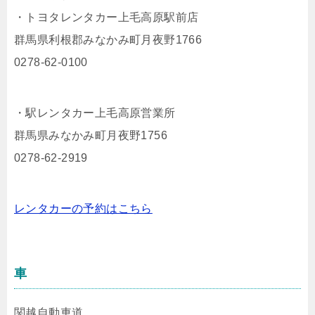
・トヨタレンタカー上毛高原駅前店
群馬県利根郡みなかみ町月夜野1766
0278-62-0100
・駅レンタカー上毛高原営業所
群馬県みなかみ町月夜野1756
0278-62-2919
レンタカーの予約はこちら
車
関越自動車道