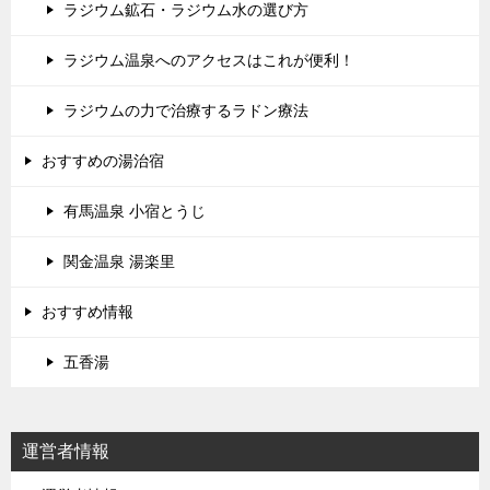
ラジウム鉱石・ラジウム水の選び方
ラジウム温泉へのアクセスはこれが便利！
ラジウムの力で治療するラドン療法
おすすめの湯治宿
有馬温泉 小宿とうじ
関金温泉 湯楽里
おすすめ情報
五香湯
運営者情報