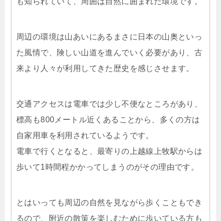
も知られていて、周囲は自然に囲まれた環境です。
周辺の環境は山あいにあるまさに日本の山奥といっ
た風情で、険しい山道を進んでいく必要があり、古
来より人々が利用してきた歴史を感じさせます。
交通アクセスは電車では少し不便なところがあり、
標高も800メートル近くあることから、多くの方は
自家用車を利用されているようです。
電車で行くとなると、最寄りの上越線上牧駅からは
歩いて1時間程かかってしまうのがその理由です。
とはいっても周辺の自然を見ながら歩くこともでき
るので、附近の散策を楽しむために歩いている方も