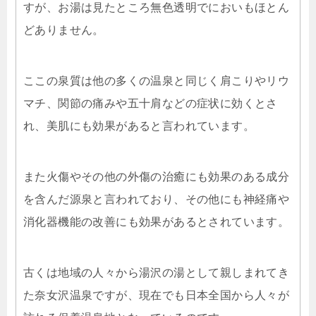
すが、お湯は見たところ無色透明でにおいもほとん
どありません。
ここの泉質は他の多くの温泉と同じく肩こりやリウ
マチ、関節の痛みや五十肩などの症状に効くとさ
れ、美肌にも効果があると言われています。
また火傷やその他の外傷の治癒にも効果のある成分
を含んだ源泉と言われており、その他にも神経痛や
消化器機能の改善にも効果があるとされています。
古くは地域の人々から湯沢の湯として親しまれてき
た奈女沢温泉ですが、現在でも日本全国から人々が