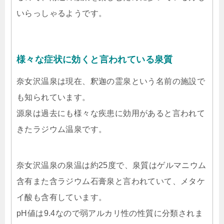
いらっしゃるようです。
様々な症状に効くと言われている泉質
奈女沢温泉は現在、釈迦の霊泉という名前の施設で
も知られています。
源泉は過去にも様々な疾患に効用があると言われて
きたラジウム温泉です。
奈女沢温泉の泉温は約25度で、泉質はゲルマニウム
含有また含ラジウム石膏泉と言われていて、メタケ
イ酸も含有しています。
pH値は9.4なので弱アルカリ性の性質に分類されま