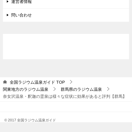
運営者情報
問い合わせ
全国ラジウム温泉ガイド
TOP
関東地方のラジウム温泉
群馬県のラジウム温泉
奈女沢温泉・釈迦の霊泉は様々な症状に効果があると評判【群馬】
© 2017 全国ラジウム温泉ガイド