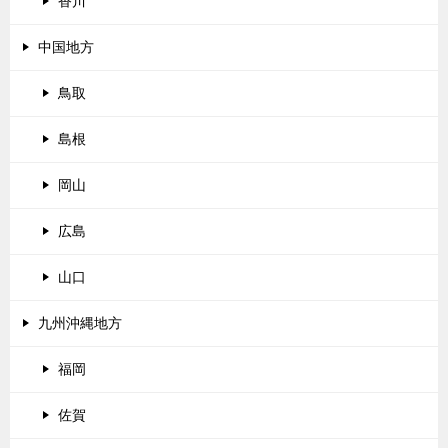
香川
中国地方
鳥取
島根
岡山
広島
山口
九州沖縄地方
福岡
佐賀