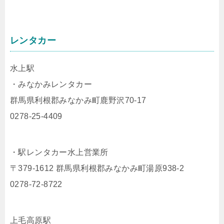
レンタカー
水上駅
・みなかみレンタカー
群馬県利根郡みなかみ町鹿野沢70-17
0278-25-4409
・駅レンタカー水上営業所
〒379-1612 群馬県利根郡みなかみ町湯原938-2
0278-72-8722
上毛高原駅